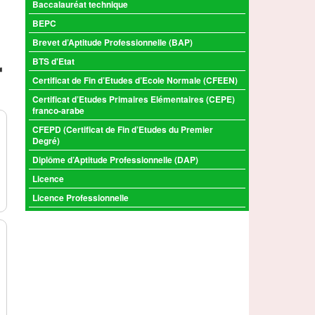
Baccalauréat technique
BEPC
Brevet d’Aptitude Professionnelle (BAP)
r
BTS d'Etat
Certificat de Fin d’Etudes d’Ecole Normale (CFEEN)
Certificat d’Etudes Primaires Elémentaires (CEPE)
franco-arabe
CFEPD (Certificat de Fin d’Etudes du Premier
Degré)
Diplôme d’Aptitude Professionnelle (DAP)
Licence
Licence Professionnelle