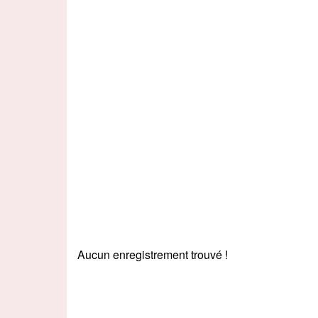
Aucun enregistrement trouvé !