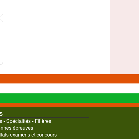
S
 - Spécialités - Filières
nnes épreuves
tats examens et concours