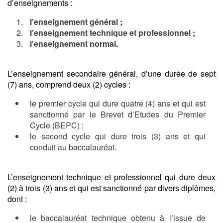
d’enseignements :
l’enseignement général ;
l’enseignement technique et professionnel ;
l’enseignement normal.
L’enseignement secondaire général, d’une durée de sept
(7) ans, comprend deux (2) cycles :
le premier cycle qui dure quatre (4) ans et qui est
sanctionné par le Brevet d’Etudes du Premier
Cycle (BEPC) ;
le second cycle qui dure trois (3) ans et qui
conduit au baccalauréat.
L’enseignement technique et professionnel qui dure deux
(2) à trois (3) ans et qui est sanctionné par divers diplômes,
dont :
le baccalauréat technique obtenu à l’issue de