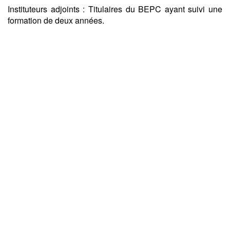
Instituteurs adjoints : Titulaires du BEPC ayant suivi une
formation de deux années.