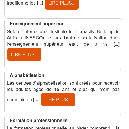
traditionnelles
[...]
LIRE PLUS...
Enseignement supérieur
Selon l'International Institute for Capacity Building in
Africa (UNESCO), le taux brut de scolarisation dans
l'enseignement supérieur était de 3 %
[...]
LIRE PLUS...
Alphabétisation
Les centres d’alphabétisation sont créés pour recevoir
les adultes âgés de 15 ans et plus qui n’ont pas
bénéficié du
[...]
LIRE PLUS...
Formation professionnelle
La formation professionnelle au Niger comprend : la