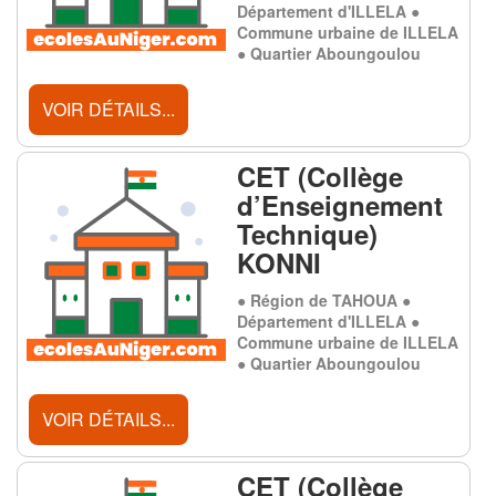
Département d'ILLELA ●
Commune urbaine de ILLELA
● Quartier Aboungoulou
VOIR DÉTAILS...
CET (Collège
d’Enseignement
Technique)
KONNI
● Région de TAHOUA ●
Département d'ILLELA ●
Commune urbaine de ILLELA
● Quartier Aboungoulou
VOIR DÉTAILS...
CET (Collège