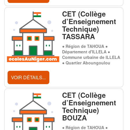
CET (Collège
d’Enseignement
Technique)
TASSARA
● Région de TAHOUA ●
Département d'ILLELA ●
Commune urbaine de ILLELA
● Quartier Aboungoulou
VOIR DÉTAILS...
CET (Collège
d’Enseignement
Technique)
BOUZA
● Région de TAHOUA ●