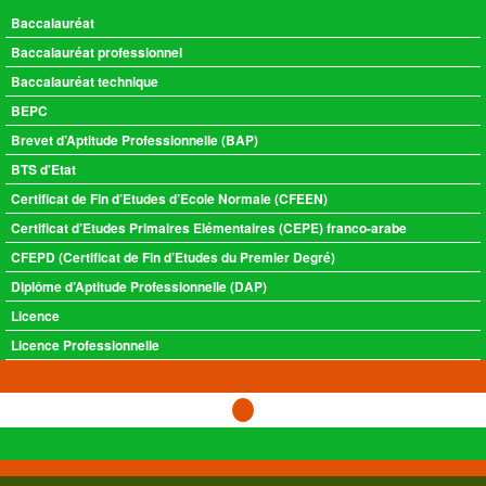
Baccalauréat
Baccalauréat professionnel
Baccalauréat technique
BEPC
Brevet d’Aptitude Professionnelle (BAP)
BTS d'Etat
Certificat de Fin d’Etudes d’Ecole Normale (CFEEN)
Certificat d’Etudes Primaires Elémentaires (CEPE) franco-arabe
CFEPD (Certificat de Fin d’Etudes du Premier Degré)
Diplôme d’Aptitude Professionnelle (DAP)
Licence
Licence Professionnelle