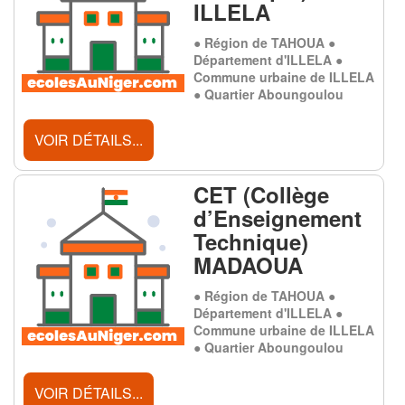
ILLELA
● Région de TAHOUA ●
Département d'ILLELA ●
Commune urbaine de ILLELA
● Quartier Aboungoulou
VOIR DÉTAILS...
CET (Collège
d’Enseignement
Technique)
MADAOUA
● Région de TAHOUA ●
Département d'ILLELA ●
Commune urbaine de ILLELA
● Quartier Aboungoulou
VOIR DÉTAILS...