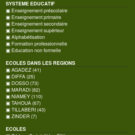
SYSTEME EDUCATIF
▣ Enseignement préscolaire
▣ Enseignement primaire
▣ Enseignement secondaire
▣ Enseignement supérieur
▣ Alphabétisation
▣ Formation professionnelle
▣ Education non formelle
ECOLES DANS LES REGIONS
▣ AGADEZ (41)
▣ DIFFA (25)
▣ DOSSO (73)
▣ MARADI (82)
▣ NIAMEY (110)
▣ TAHOUA (67)
▣ TILLABERI (43)
▣ ZINDER (7)
ECOLES