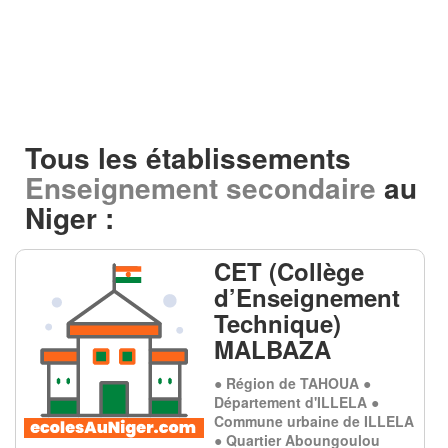
Tous les établissements
Enseignement secondaire
au
Niger :
CET (Collège
d’Enseignement
Technique)
MALBAZA
● Région de TAHOUA ●
Département d'ILLELA ●
Commune urbaine de ILLELA
● Quartier Aboungoulou