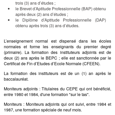
trois (3) ans d’études ;
le Brevet d’Aptitude Professionnelle (BAP) obtenu
après deux (2) ans d’études ;
le Diplôme d’Aptitude Professionnelle (DAP)
obtenu après trois (3) ans d’études.
L’enseignement normal est dispensé dans les écoles
normales et forme les enseignants du premier degré
(primaire). La formation des instituteurs adjoints est de
deux (2) ans après le BEPC ; elle est sanctionnée par le
Certificat de Fin d’Etudes d’Ecole Normale (CFEEN).
La formation des instituteurs est de un (1) an après le
baccalauréat.
Moniteurs adjoints : Titulaires du CEPE qui ont bénéficié,
entre 1980 et 1984, d'une formation "sur le tas".
Moniteurs : Moniteurs adjoints qui ont suivi, entre 1984 et
1987, une formation spéciale de neuf mois.