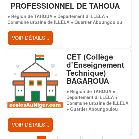
PROFESSIONNEL DE TAHOUA
● Région de TAHOUA ● Département d'ILLELA ●
Commune urbaine de ILLELA ● Quartier Aboungoulou
VOIR DÉTAILS...
CET (Collège
d’Enseignement
Technique)
BAGAROUA
● Région de TAHOUA ●
Département d'ILLELA ●
Commune urbaine de ILLELA
● Quartier Aboungoulou
VOIR DÉTAILS...