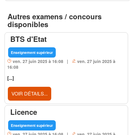
Autres examens / concours
disponibles
BTS d'Etat
Enseignement supérieur
ven. 27 juin 2025 à 16:08 |
ven. 27 juin 2025 à
16:08
[...]
VOIR DÉTAILS...
Licence
Enseignement supérieur
ven. 27 juin 2025 à 16:08 |
ven. 27 juin 2025 à