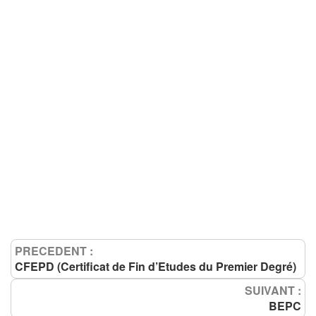
PRECEDENT :
CFEPD (Certificat de Fin d’Etudes du Premier Degré)
SUIVANT :
BEPC