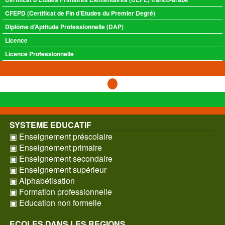
CFEPD (Certificat de Fin d’Etudes du Premier Degré)
Diplôme d’Aptitude Professionnelle (DAP)
Licence
Licence Professionnelle
SYSTEME EDUCATIF
▣ Enseignement préscolaire
▣ Enseignement primaire
▣ Enseignement secondaire
▣ Enseignement supérieur
▣ Alphabétisation
▣ Formation professionnelle
▣ Education non formelle
ECOLES DANS LES REGIONS