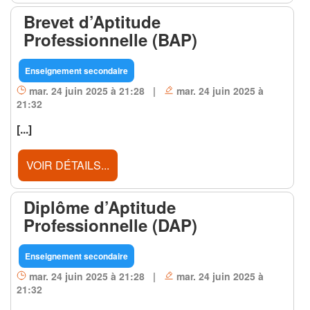
Brevet d’Aptitude
Professionnelle (BAP)
Enseignement secondaire
mar. 24 juin 2025 à 21:28 |
mar. 24 juin 2025 à
21:32
[...]
VOIR DÉTAILS...
Diplôme d’Aptitude
Professionnelle (DAP)
Enseignement secondaire
mar. 24 juin 2025 à 21:28 |
mar. 24 juin 2025 à
21:32