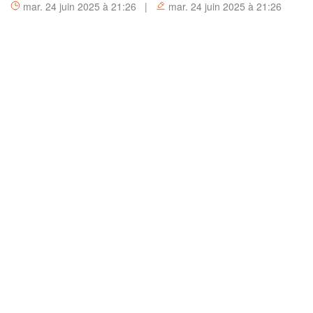
mar. 24 juin 2025 à 21:26 |
mar. 24 juin 2025 à 21:26