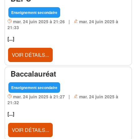
Enseignement secondaire
mar. 24 juin 2025 à 21:26 |
mar. 24 juin 2025 à
21:33
[...]
VOIR DÉTAILS...
Baccalauréat
Enseignement secondaire
mar. 24 juin 2025 à 21:27 |
mar. 24 juin 2025 à
21:32
[...]
VOIR DÉTAILS...