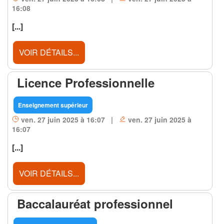
16:08
[...]
VOIR DÉTAILS...
Licence Professionnelle
Enseignement supérieur
ven. 27 juin 2025 à 16:07 |
ven. 27 juin 2025 à
16:07
[...]
VOIR DÉTAILS...
Baccalauréat professionnel