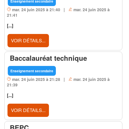
Enseignement secondaire
mar. 24 juin 2025 à 21:40 |
mar. 24 juin 2025 à
21:41
[...]
VOIR DÉTAILS...
Baccalauréat technique
Enseignement secondaire
mar. 24 juin 2025 à 21:28 |
mar. 24 juin 2025 à
21:39
[...]
VOIR DÉTAILS...
BEPC