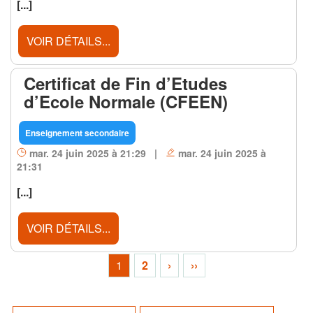
[...]
VOIR DÉTAILS...
Certificat de Fin d’Etudes
d’Ecole Normale (CFEEN)
Enseignement secondaire
mar. 24 juin 2025 à 21:29 |
mar. 24 juin 2025 à
21:31
[...]
VOIR DÉTAILS...
1
2
›
››