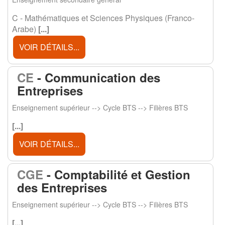
C - Mathématiques et Sciences Physiques (Franco-
Arabe)
[...]
VOIR DÉTAILS...
CE
- Communication des
Entreprises
Enseignement supérieur --> Cycle BTS --> Filières BTS
[...]
VOIR DÉTAILS...
CGE
- Comptabilité et Gestion
des Entreprises
Enseignement supérieur --> Cycle BTS --> Filières BTS
[...]