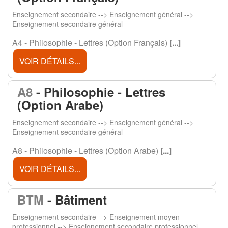
Enseignement secondaire --> Enseignement général -->
Enseignement secondaire général
A4 - Philosophie - Lettres (Option Français)
[...]
VOIR DÉTAILS...
A8
- Philosophie - Lettres
(Option Arabe)
Enseignement secondaire --> Enseignement général -->
Enseignement secondaire général
A8 - Philosophie - Lettres (Option Arabe)
[...]
VOIR DÉTAILS...
BTM
- Bâtiment
Enseignement secondaire --> Enseignement moyen
professionnel --> Enseignement secondaire professionnel