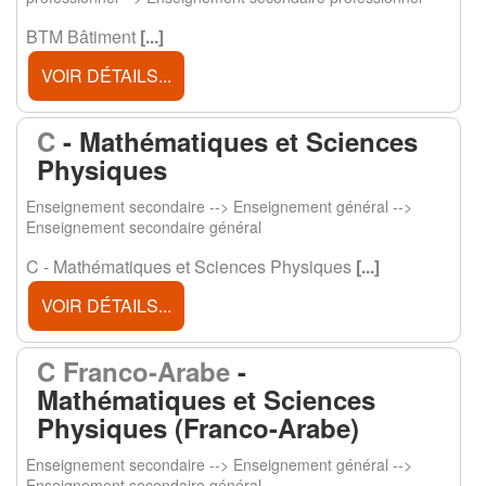
BTM Bâtiment
[...]
VOIR DÉTAILS...
C
- Mathématiques et Sciences
Physiques
Enseignement secondaire --> Enseignement général -->
Enseignement secondaire général
C - Mathématiques et Sciences Physiques
[...]
VOIR DÉTAILS...
C Franco-Arabe
-
Mathématiques et Sciences
Physiques (Franco-Arabe)
Enseignement secondaire --> Enseignement général -->
Enseignement secondaire général