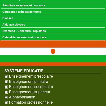
Résultats examens et concours
Catégories d'établissements
Classes
Aide aux devoirs
Examens - Concours - Diplômes
Calendrier examens et concours
SYSTEME EDUCATIF
▣ Enseignement préscolaire
▣ Enseignement primaire
▣ Enseignement secondaire
▣ Enseignement supérieur
▣ Alphabétisation
▣ Formation professionnelle