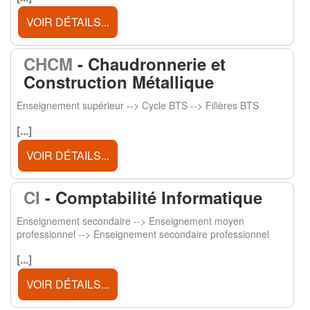
VOIR DÉTAILS...
CHCM
- Chaudronnerie et
Construction Métallique
Enseignement supérieur --> Cycle BTS --> Filières BTS
[...]
VOIR DÉTAILS...
CI
- Comptabilité Informatique
Enseignement secondaire --> Enseignement moyen
professionnel --> Enseignement secondaire professionnel
[...]
VOIR DÉTAILS...