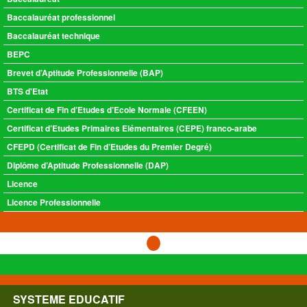
Baccalauréat professionnel
Baccalauréat technique
BEPC
Brevet d’Aptitude Professionnelle (BAP)
BTS d'Etat
Certificat de Fin d’Etudes d’Ecole Normale (CFEEN)
Certificat d’Etudes Primaires Elémentaires (CEPE) franco-arabe
CFEPD (Certificat de Fin d’Etudes du Premier Degré)
Diplôme d’Aptitude Professionnelle (DAP)
Licence
Licence Professionnelle
SYSTEME EDUCATIF