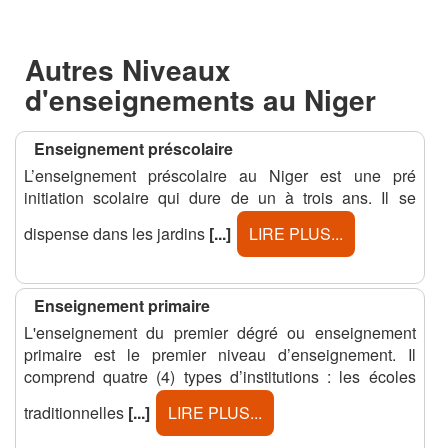
Autres Niveaux
d'enseignements au Niger
Enseignement préscolaire
L’enseignement préscolaire au Niger est une pré
initiation scolaire qui dure de un à trois ans. Il se
dispense dans les jardins
[...]
LIRE PLUS...
Enseignement primaire
L'enseignement du premier dégré ou enseignement
primaire est le premier niveau d’enseignement. Il
comprend quatre (4) types d’institutions : les écoles
traditionnelles
[...]
LIRE PLUS...