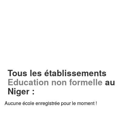
Tous les établissements
Education non formelle
au
Niger :
Aucune école enregistrée pour le moment !