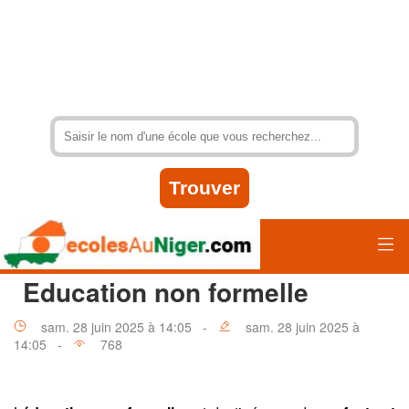
Education non formelle
sam. 28 juin 2025 à 14:05 -
sam. 28 juin 2025 à
14:05 -
768