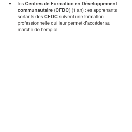
les
Centres de Formation en Développement
communautaire
(
CFDC
) (1 an) : es apprenants
sortants des
CFDC
suivent une formation
professionnelle qui leur permet d’accéder au
marché de l’emploi.