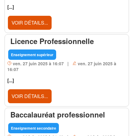
[...]
VOIR DÉTAILS...
Licence Professionnelle
Enseignement supérieur
ven. 27 juin 2025 à 16:07 |
ven. 27 juin 2025 à
16:07
[...]
VOIR DÉTAILS...
Baccalauréat professionnel
Enseignement secondaire