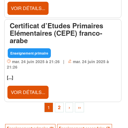
VOIR DÉTAILS...
Certificat d’Etudes Primaires
Elémentaires (CEPE) franco-
arabe
Enseignement primaire
mar. 24 juin 2025 à 21:26 |
mar. 24 juin 2025 à
21:26
[...]
VOIR DÉTAILS...
1
2
›
››