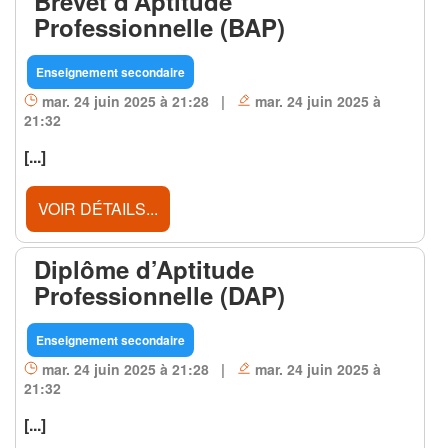
Brevet d’Aptitude
Professionnelle (BAP)
Enseignement secondaire
mar. 24 juin 2025 à 21:28 |
mar. 24 juin 2025 à
21:32
[...]
VOIR DÉTAILS...
Diplôme d’Aptitude
Professionnelle (DAP)
Enseignement secondaire
mar. 24 juin 2025 à 21:28 |
mar. 24 juin 2025 à
21:32
[...]