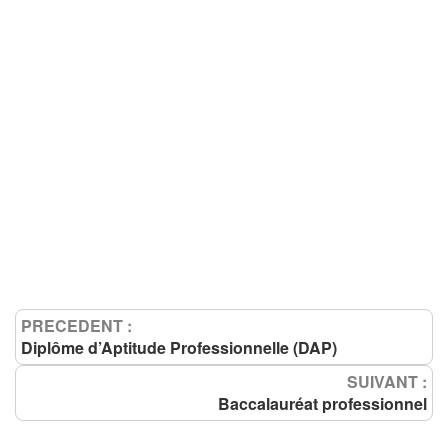
PRECEDENT :
Diplôme d’Aptitude Professionnelle (DAP)
SUIVANT :
Baccalauréat professionnel