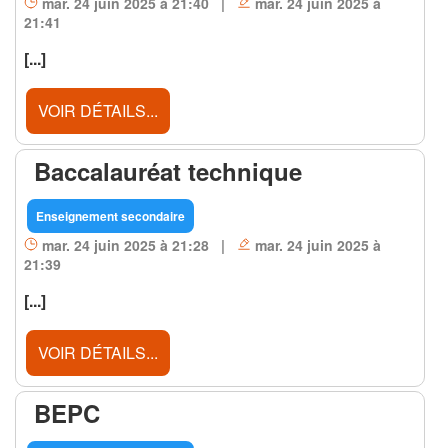
mar. 24 juin 2025 à 21:40 |
mar. 24 juin 2025 à
21:41
[...]
VOIR DÉTAILS...
Baccalauréat technique
Enseignement secondaire
mar. 24 juin 2025 à 21:28 |
mar. 24 juin 2025 à
21:39
[...]
VOIR DÉTAILS...
BEPC