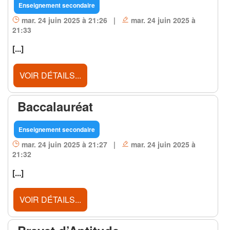
Enseignement secondaire
mar. 24 juin 2025 à 21:26 |
mar. 24 juin 2025 à
21:33
[...]
VOIR DÉTAILS...
Baccalauréat
Enseignement secondaire
mar. 24 juin 2025 à 21:27 |
mar. 24 juin 2025 à
21:32
[...]
VOIR DÉTAILS...