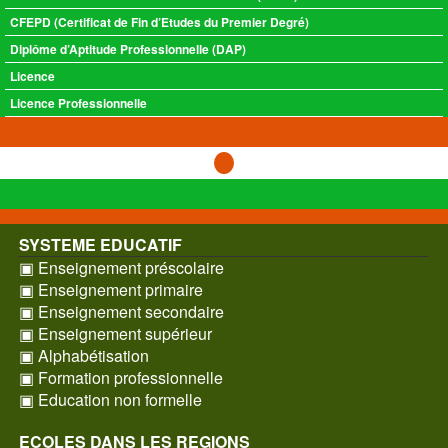
CFEPD (Certificat de Fin d’Etudes du Premier Degré)
Diplôme d’Aptitude Professionnelle (DAP)
Licence
Licence Professionnelle
SYSTEME EDUCATIF
▣ Enseignement préscolaire
▣ Enseignement primaire
▣ Enseignement secondaire
▣ Enseignement supérieur
▣ Alphabétisation
▣ Formation professionnelle
▣ Education non formelle
ECOLES DANS LES REGIONS