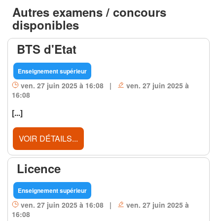
Autres examens / concours
disponibles
BTS d'Etat
Enseignement supérieur
ven. 27 juin 2025 à 16:08 |
ven. 27 juin 2025 à
16:08
[...]
VOIR DÉTAILS...
Licence
Enseignement supérieur
ven. 27 juin 2025 à 16:08 |
ven. 27 juin 2025 à
16:08