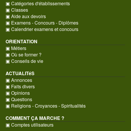
▣ Catégories d'établissements
▣ Classes
▣ Aide aux devoirs
▣ Examens - Concours - Diplômes
▣ Calendrier examens et concours
ORIENTATION
▣ Métiers
▣ Où se former ?
▣ Conseils de vie
ACTUALITéS
▣ Annonces
▣ Faits divers
▣ Opinions
▣ Questions
▣ Religions - Croyances - Spiritualités
COMMENT ÇA MARCHE ?
▣ Comptes utilisateurs