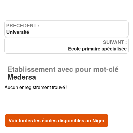
PRECEDENT :
Université
SUIVANT :
Ecole primaire spécialisée
Etablissement avec pour mot-clé
Medersa
Aucun enregistrement trouvé !
Voir toutes les écoles disponibles au Niger