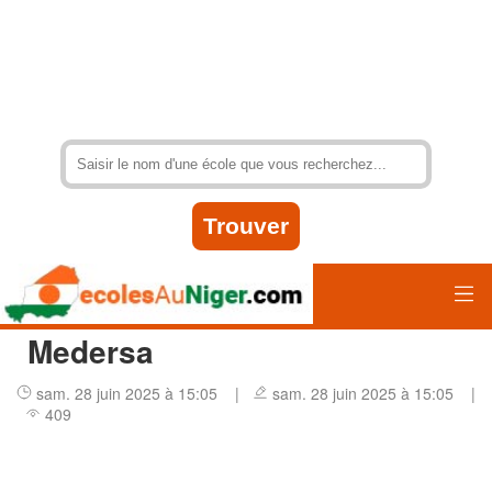
Medersa
sam. 28 juin 2025 à 15:05 |
sam. 28 juin 2025 à 15:05 |
409