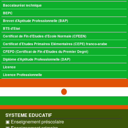
Baccalauréat technique
BEPC
Brevet d’Aptitude Professionnelle (BAP)
BTS d'Etat
Certificat de Fin d’Etudes d’Ecole Normale (CFEEN)
Certificat d’Etudes Primaires Elémentaires (CEPE) franco-arabe
CFEPD (Certificat de Fin d’Etudes du Premier Degré)
Diplôme d’Aptitude Professionnelle (DAP)
Licence
Licence Professionnelle
SYSTEME EDUCATIF
▣ Enseignement préscolaire
▣ Enseignement primaire