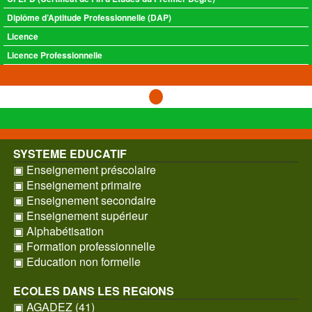
Diplôme d’Aptitude Professionnelle (DAP)
Licence
Licence Professionnelle
SYSTEME EDUCATIF
▣ Enseignement préscolaire
▣ Enseignement primaire
▣ Enseignement secondaire
▣ Enseignement supérieur
▣ Alphabétisation
▣ Formation professionnelle
▣ Education non formelle
ECOLES DANS LES REGIONS
▣ AGADEZ (41)