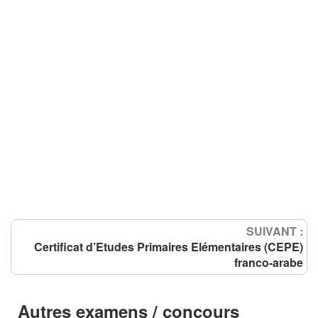
SUIVANT :
Certificat d’Etudes Primaires Elémentaires (CEPE)
franco-arabe
Autres examens / concours