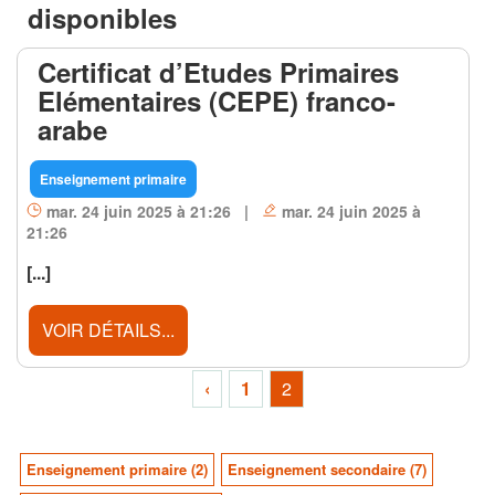
disponibles
Certificat d’Etudes Primaires
Elémentaires (CEPE) franco-
arabe
Enseignement primaire
mar. 24 juin 2025 à 21:26 |
mar. 24 juin 2025 à
21:26
[...]
VOIR DÉTAILS...
‹
1
2
Enseignement primaire (2)
Enseignement secondaire (7)