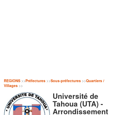
REGIONS
>>
Préfectures
>>
Sous-préfectures
>>
Quartiers /
Villages
>>
Université de
Tahoua (UTA) -
Arrondissement