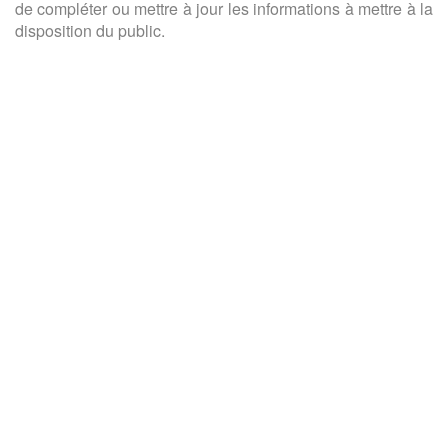
de compléter ou mettre à jour les informations à mettre à la
disposition du public.