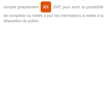
compte gratuitement
ICI
SVP, pour avoir la possibilité
de compléter ou mettre à jour les informations à mettre à la
disposition du public.