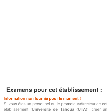
Examens pour cet établissement :
Information non fournie pour le moment !
Si vous êtes un personnel ou le promoteur/directeur de cet
établissement (
Université de Tahoua (UTA)
), créer un