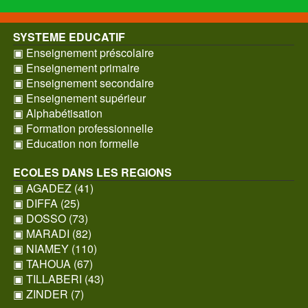
SYSTEME EDUCATIF
▣ Enseignement préscolaire
▣ Enseignement primaire
▣ Enseignement secondaire
▣ Enseignement supérieur
▣ Alphabétisation
▣ Formation professionnelle
▣ Education non formelle
ECOLES DANS LES REGIONS
▣ AGADEZ (41)
▣ DIFFA (25)
▣ DOSSO (73)
▣ MARADI (82)
▣ NIAMEY (110)
▣ TAHOUA (67)
▣ TILLABERI (43)
▣ ZINDER (7)