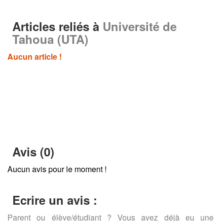
Articles reliés à
Université de
Tahoua (UTA)
Aucun article !
Avis (0)
Aucun avis pour le moment !
Ecrire un avis :
Parent ou élève/étudiant ? Vous avez déjà eu une