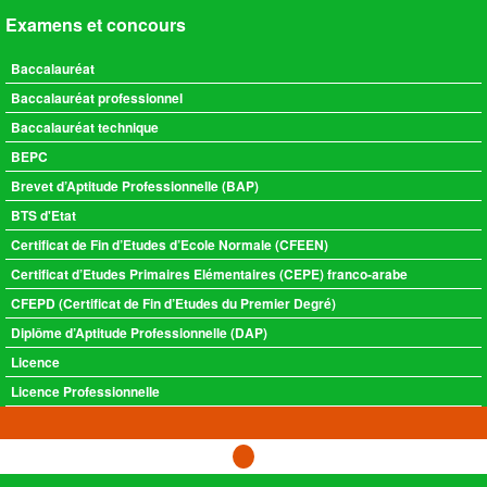
Examens et concours
Baccalauréat
Baccalauréat professionnel
Baccalauréat technique
BEPC
Brevet d’Aptitude Professionnelle (BAP)
BTS d'Etat
Certificat de Fin d’Etudes d’Ecole Normale (CFEEN)
Certificat d’Etudes Primaires Elémentaires (CEPE) franco-arabe
CFEPD (Certificat de Fin d’Etudes du Premier Degré)
Diplôme d’Aptitude Professionnelle (DAP)
Licence
Licence Professionnelle