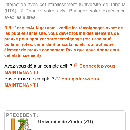
interaction avec cet établissement (Université de Tahoua
(UTA)) ? Donnez votre avis. Partagez votre expérience
avec les autres.
N.B.:
'.ecolesAuNiger.com.'
vérifie les témoignages avant de
les publier sur le site. Vous devez fournir des éléments de
preuve pour appuyer votre témoignage (reçu scolarité,
bulletin notes, carte identité scolaire, etc. ou tout autre
élément de preuve concernant l'avis que vous donnez sur
cet établissement)
Avez-vous déjà un compte actif ?
Connectez-vous
MAINTENANT !
Pas encore de compte ?
Enregistrez-vous
MAINTENANT !
PRECEDENT :
Université de Zinder (ZU)