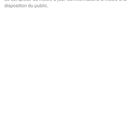
disposition du public.