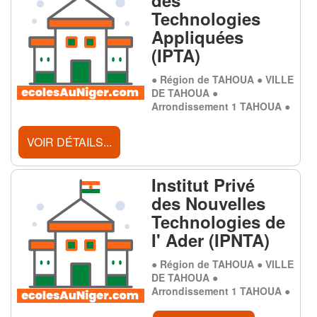
Technologies
Appliquées
(IPTA)
● Région de TAHOUA ● VILLE
DE TAHOUA ●
Arrondissement 1 TAHOUA ●
VOIR DÉTAILS...
Institut Privé
des Nouvelles
Technologies de
I' Ader (IPNTA)
● Région de TAHOUA ● VILLE
DE TAHOUA ●
Arrondissement 1 TAHOUA ●