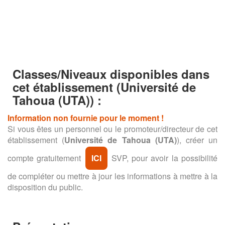
Classes/Niveaux disponibles dans
cet établissement
(Université de
Tahoua (UTA)) :
Information non fournie pour le moment !
Si vous êtes un personnel ou le promoteur/directeur de cet
établissement (
Université de Tahoua (UTA)
), créer un
compte gratuitement
ICI
SVP, pour avoir la possibilité
de compléter ou mettre à jour les informations à mettre à la
disposition du public.