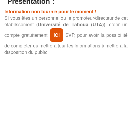
Présentation :
Information non fournie pour le moment !
Si vous êtes un personnel ou le promoteur/directeur de cet
établissement (
Université de Tahoua (UTA)
), créer un
compte gratuitement
ICI
SVP, pour avoir la possibilité
de compléter ou mettre à jour les informations à mettre à la
disposition du public.