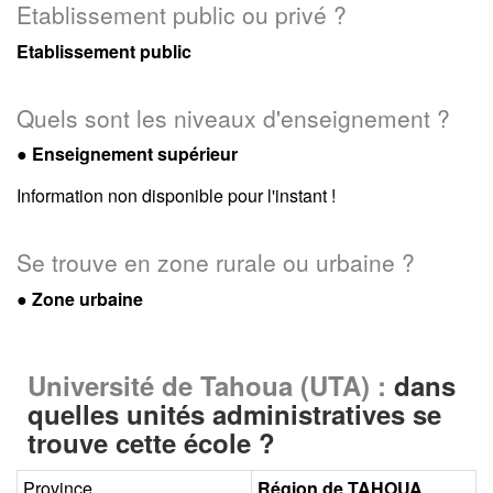
Etablissement public ou privé ?
Etablissement public
Quels sont les niveaux d'enseignement ?
●
Enseignement supérieur
Information non disponible pour l'instant !
Se trouve en zone rurale ou urbaine ?
● Zone urbaine
Université de Tahoua (UTA) :
dans
quelles unités administratives se
trouve cette école ?
Province
Région de TAHOUA