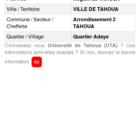
Ville / Territoire
VILLE DE TAHOUA
Commune / Secteur /
Arrondissement 2
Chefferie
TAHOUA
Quartier / Village
Quartier Adaye
Connaissez vous
Université de Tahoua (UTA)
? Ces
informations sont-elles exactes ? Si non, donnez la bonne
information
.
ICI