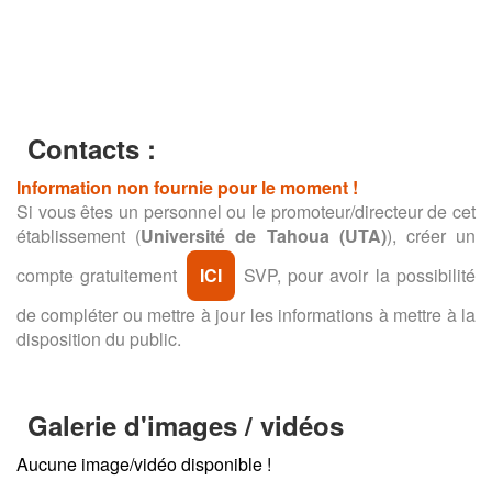
Contacts :
Information non fournie pour le moment !
Si vous êtes un personnel ou le promoteur/directeur de cet
établissement (
Université de Tahoua (UTA)
), créer un
compte gratuitement
ICI
SVP, pour avoir la possibilité
de compléter ou mettre à jour les informations à mettre à la
disposition du public.
Galerie d'images / vidéos
Aucune image/vidéo disponible !