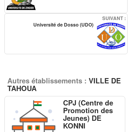
SUIVANT :
Université de Dosso (UDO)
Autres établissements :
VILLE DE
TAHOUA
CPJ (Centre de
Promotion des
Jeunes) DE
KONNI