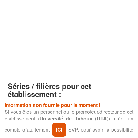
Séries / filières pour cet
établissement :
Information non fournie pour le moment !
Si vous êtes un personnel ou le promoteur/directeur de cet
établissement (
Université de Tahoua (UTA)
), créer un
compte gratuitement
ICI
SVP, pour avoir la possibilité