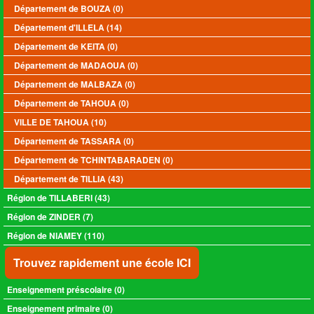
Département de BOUZA (0)
Département d'ILLELA (14)
Département de KEITA (0)
Département de MADAOUA (0)
Département de MALBAZA (0)
Département de TAHOUA (0)
VILLE DE TAHOUA (10)
Département de TASSARA (0)
Département de TCHINTABARADEN (0)
Département de TILLIA (43)
Région de TILLABERI (43)
Région de ZINDER (7)
Région de NIAMEY (110)
Trouvez rapidement une école ICI
Enseignement préscolaire (
0
)
Enseignement primaire (
0
)