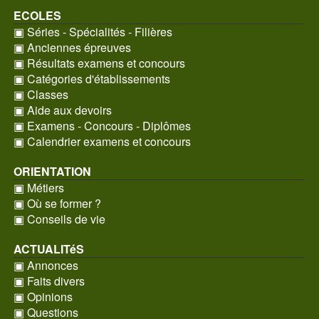
ECOLES
▣ Séries - Spécialités - Filières
▣ Anciennes épreuves
▣ Résultats examens et concours
▣ Catégories d'établissements
▣ Classes
▣ Aide aux devoirs
▣ Examens - Concours - Diplômes
▣ Calendrier examens et concours
ORIENTATION
▣ Métiers
▣ Où se former ?
▣ Conseils de vie
ACTUALITéS
▣ Annonces
▣ Faits divers
▣ Opinions
▣ Questions