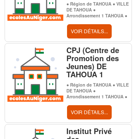
● Région de TAHOUA ● VILLE
DE TAHOUA ●
Arrondissement 1 TAHOUA ●
VOIR DÉTAILS...
CPJ (Centre de
Promotion des
Jeunes) DE
TAHOUA 1
● Région de TAHOUA ● VILLE
DE TAHOUA ●
Arrondissement 1 TAHOUA ●
VOIR DÉTAILS...
Institut Privé
des