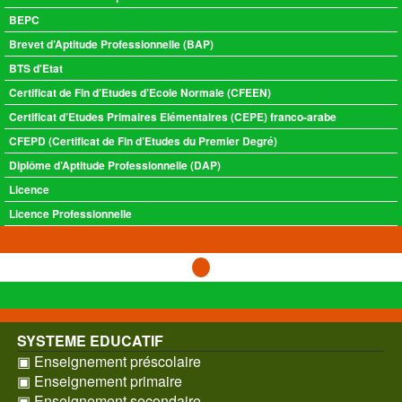
BEPC
Brevet d’Aptitude Professionnelle (BAP)
BTS d'Etat
Certificat de Fin d’Etudes d’Ecole Normale (CFEEN)
Certificat d’Etudes Primaires Elémentaires (CEPE) franco-arabe
CFEPD (Certificat de Fin d’Etudes du Premier Degré)
Diplôme d’Aptitude Professionnelle (DAP)
Licence
Licence Professionnelle
SYSTEME EDUCATIF
▣ Enseignement préscolaire
▣ Enseignement primaire
▣ Enseignement secondaire