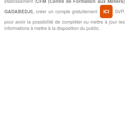
établissement (
CFM (Centre de Formation aux Métiers)
GADABEDJI
), créer un compte gratuitement
ICI
SVP,
pour avoir la possibilité de compléter ou mettre à jour les
informations à mettre à la disposition du public.