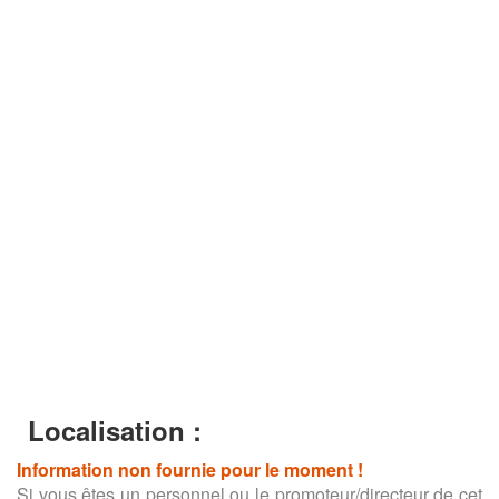
Localisation :
Information non fournie pour le moment !
Si vous êtes un personnel ou le promoteur/directeur de cet