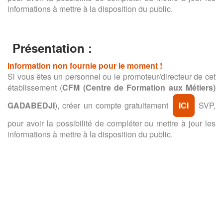
informations à mettre à la disposition du public.
Présentation :
Information non fournie pour le moment !
Si vous êtes un personnel ou le promoteur/directeur de cet
établissement (
CFM (Centre de Formation aux Métiers)
GADABEDJI
), créer un compte gratuitement
ICI
SVP,
pour avoir la possibilité de compléter ou mettre à jour les
informations à mettre à la disposition du public.