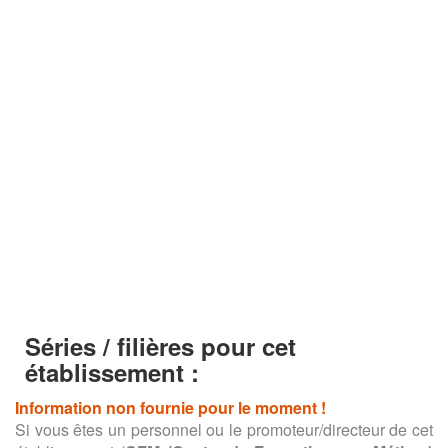
Séries / filières pour cet
établissement :
Information non fournie pour le moment !
Si vous êtes un personnel ou le promoteur/directeur de cet