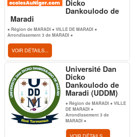
Dicko
Dankoulodo de
Maradi
● Région de MARADI ● VILLE DE MARADI ●
Arrondissement 3 de MARADI ●
VOIR DÉTAILS...
Université Dan
Dicko
Dankoulodo de
Maradi (UDDM)
● Région de MARADI ● VILLE
DE MARADI ●
Arrondissement 3 de
MARADI ●
VOIR DÉTAILS...