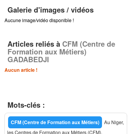
Galerie d'images / vidéos
Aucune image/vidéo disponible !
Articles reliés à
CFM (Centre de
Formation aux Métiers)
GADABEDJI
Aucun article !
Mots-clés :
CFM (Centre de Formation aux Métiers)
Au Niger,
les Centres de Formation aux Métiers (CFM),