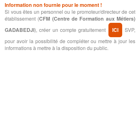
Information non fournie pour le moment !
Si vous êtes un personnel ou le promoteur/directeur de cet
établissement (
CFM (Centre de Formation aux Métiers)
GADABEDJI
), créer un compte gratuitement
ICI
SVP,
pour avoir la possibilité de compléter ou mettre à jour les
informations à mettre à la disposition du public.