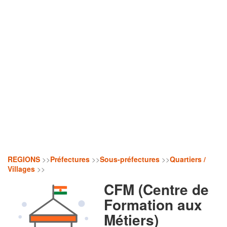
REGIONS
>>
Préfectures
>>
Sous-préfectures
>>
Quartiers /
Villages
>>
CFM (Centre de
Formation aux
Métiers)