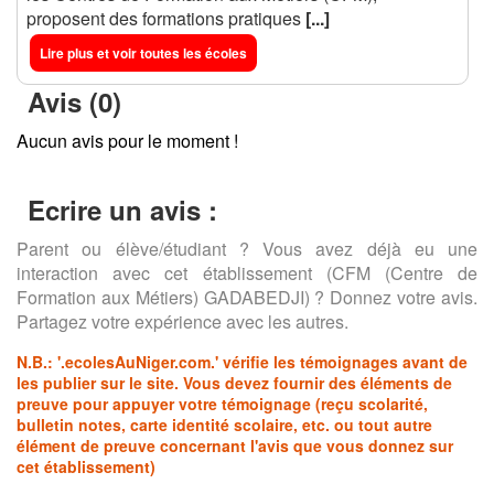
proposent des formations pratiques
[...]
Lire plus et voir toutes les écoles
Avis (0)
Aucun avis pour le moment !
Ecrire un avis :
Parent ou élève/étudiant ? Vous avez déjà eu une
interaction avec cet établissement (CFM (Centre de
Formation aux Métiers) GADABEDJI) ? Donnez votre avis.
Partagez votre expérience avec les autres.
N.B.:
'.ecolesAuNiger.com.'
vérifie les témoignages avant de
les publier sur le site. Vous devez fournir des éléments de
preuve pour appuyer votre témoignage (reçu scolarité,
bulletin notes, carte identité scolaire, etc. ou tout autre
élément de preuve concernant l'avis que vous donnez sur
cet établissement)