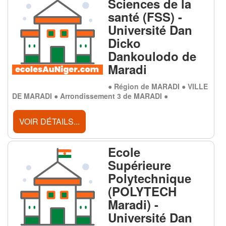
Sciences de la
santé (FSS) -
Université Dan
Dicko
Dankoulodo de
Maradi
● Région de MARADI ● VILLE
DE MARADI ● Arrondissement 3 de MARADI ●
VOIR DÉTAILS...
Ecole
Supérieure
Polytechnique
(POLYTECH
Maradi) -
Université Dan