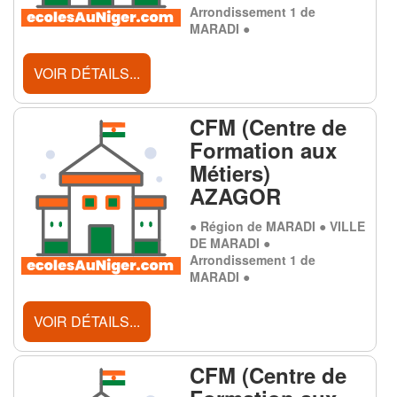
Arrondissement 1 de
MARADI ●
VOIR DÉTAILS...
CFM (Centre de
Formation aux
Métiers)
AZAGOR
● Région de MARADI ● VILLE
DE MARADI ●
Arrondissement 1 de
MARADI ●
VOIR DÉTAILS...
CFM (Centre de