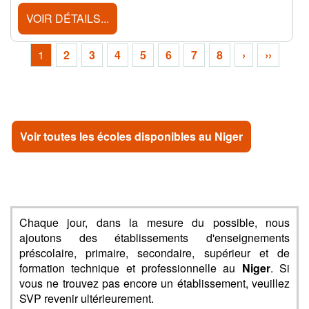
VOIR DÉTAILS...
1
2
3
4
5
6
7
8
›
››
Voir toutes les écoles disponibles au Niger
Chaque jour, dans la mesure du possible, nous
ajoutons des établissements d'enseignements
préscolaire, primaire, secondaire, supérieur et de
formation technique et professionnelle au
Niger
. Si
vous ne trouvez pas encore un établissement, veuillez
SVP revenir ultérieurement.