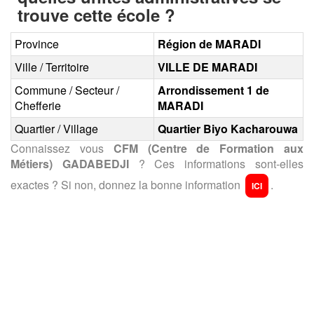
trouve cette école ?
Province
Région de MARADI
Ville / Territoire
VILLE DE MARADI
Commune / Secteur /
Arrondissement 1 de
Chefferie
MARADI
Quartier / Village
Quartier Biyo Kacharouwa
Connaissez vous
CFM (Centre de Formation aux
Métiers) GADABEDJI
? Ces informations sont-elles
exactes ? Si non, donnez la bonne information
.
ICI