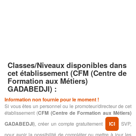
Classes/Niveaux disponibles dans
cet établissement
(CFM (Centre de
Formation aux Métiers)
GADABEDJI) :
Information non fournie pour le moment !
Si vous êtes un personnel ou le promoteur/directeur de cet
établissement (
CFM (Centre de Formation aux Métiers)
GADABEDJI
), créer un compte gratuitement
ICI
SVP,
pour avoir la possibilité de compléter ou mettre à jour les