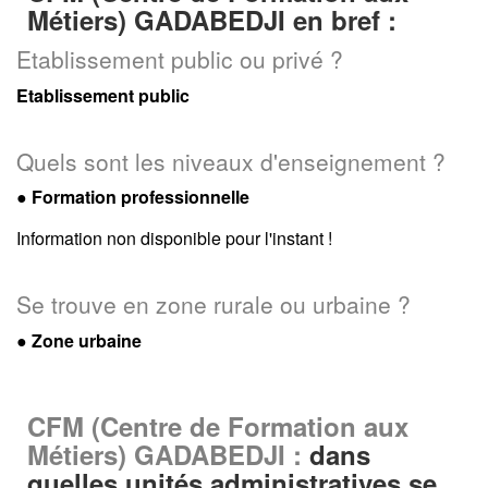
Métiers) GADABEDJI en bref :
Etablissement public ou privé ?
Etablissement public
Quels sont les niveaux d'enseignement ?
●
Formation professionnelle
Information non disponible pour l'instant !
Se trouve en zone rurale ou urbaine ?
● Zone urbaine
CFM (Centre de Formation aux
Métiers) GADABEDJI :
dans
quelles unités administratives se