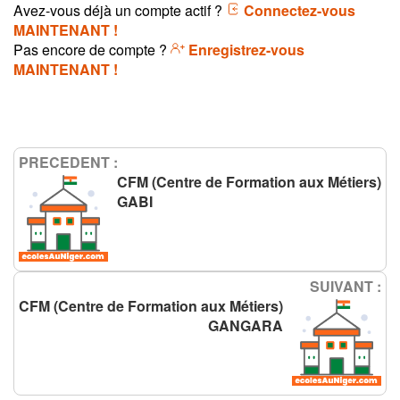
Avez-vous déjà un compte actif ?
Connectez-vous
MAINTENANT !
Pas encore de compte ?
Enregistrez-vous
MAINTENANT !
PRECEDENT :
CFM (Centre de Formation aux Métiers)
GABI
SUIVANT :
CFM (Centre de Formation aux Métiers)
GANGARA