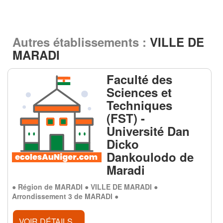
Autres établissements :
VILLE DE
MARADI
Faculté des
Sciences et
Techniques
(FST) -
Université Dan
Dicko
Dankoulodo de
Maradi
● Région de MARADI ● VILLE DE MARADI ●
Arrondissement 3 de MARADI ●
VOIR DÉTAILS...