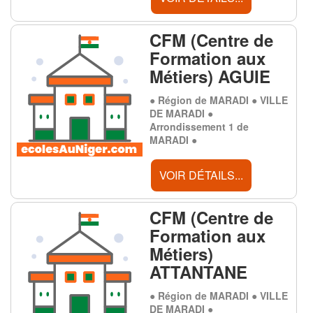
CFM (Centre de
Formation aux
Métiers) AGUIE
● Région de MARADI ● VILLE
DE MARADI ●
Arrondissement 1 de
MARADI ●
VOIR DÉTAILS...
CFM (Centre de
Formation aux
Métiers)
ATTANTANE
● Région de MARADI ● VILLE
DE MARADI ●