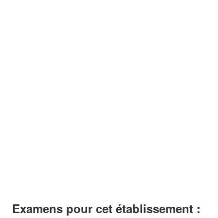
Examens pour cet établissement :