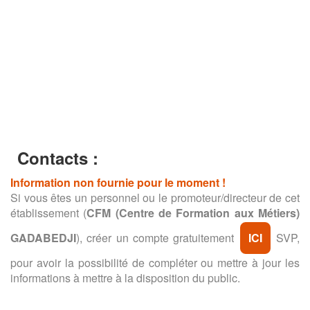
Contacts :
Information non fournie pour le moment !
Si vous êtes un personnel ou le promoteur/directeur de cet
établissement (
CFM (Centre de Formation aux Métiers)
GADABEDJI
), créer un compte gratuitement
ICI
SVP,
pour avoir la possibilité de compléter ou mettre à jour les
informations à mettre à la disposition du public.