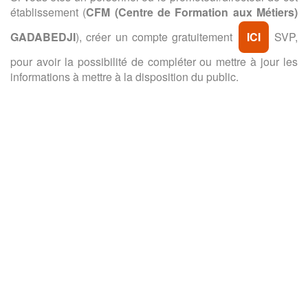
établissement (
CFM (Centre de Formation aux Métiers)
GADABEDJI
), créer un compte gratuitement
ICI
SVP,
pour avoir la possibilité de compléter ou mettre à jour les
informations à mettre à la disposition du public.