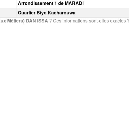
Arrondissement 1 de MARADI
Quartier Biyo Kacharouwa
aux Métiers) DAN ISSA
? Ces informations sont-elles exactes ?