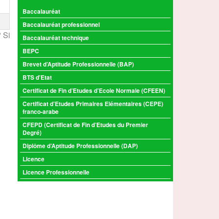
Baccalauréat
Baccalauréat professionnel
 Si
Baccalauréat technique
BEPC
Brevet d’Aptitude Professionnelle (BAP)
BTS d'Etat
Certificat de Fin d’Etudes d’Ecole Normale (CFEEN)
Certificat d’Etudes Primaires Elémentaires (CEPE)
franco-arabe
CFEPD (Certificat de Fin d’Etudes du Premier
Degré)
Diplôme d’Aptitude Professionnelle (DAP)
Licence
Licence Professionnelle