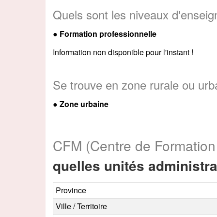
Quels sont les niveaux d'ensei
●
Formation professionnelle
Information non disponible pour l'instant !
Se trouve en zone rurale ou urb
● Zone urbaine
CFM (Centre de Formation
quelles unités administra
Province
Ville / Territoire