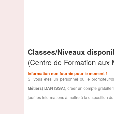
Classes/Niveaux disponi
(Centre de Formation aux 
Information non fournie pour le moment !
Si vous êtes un personnel ou le promoteur/di
Métiers) DAN ISSA
), créer un compte gratuit
jour les informations à mettre à la disposition du