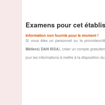
Examens pour cet établi
Information non fournie pour le moment !
Si vous êtes un personnel ou le promoteur/di
Métiers) DAN ISSA
), créer un compte gratuit
jour les informations à mettre à la disposition du