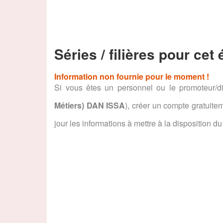
Séries / filières pour cet
Information non fournie pour le moment !
Si vous êtes un personnel ou le promoteur/di
Métiers) DAN ISSA
), créer un compte gratuit
jour les informations à mettre à la disposition du