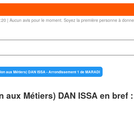
08:20 | Aucun avis pour le moment. Soyez la première personne à donne
ation aux Métiers) DAN ISSA - Arrondissement 1 de MARADI
 aux Métiers) DAN ISSA en bref :