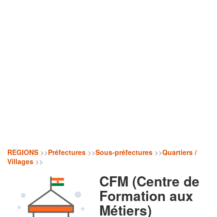
REGIONS
>>
Préfectures
>>
Sous-préfectures
>>
Quartiers /
Villages
>>
CFM (Centre de
Formation aux
Métiers)