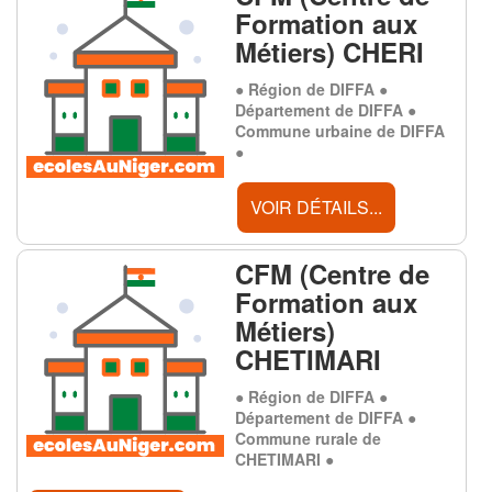
Formation aux
Métiers) CHERI
● Région de DIFFA ●
Département de DIFFA ●
Commune urbaine de DIFFA
●
VOIR DÉTAILS...
CFM (Centre de
Formation aux
Métiers)
CHETIMARI
● Région de DIFFA ●
Département de DIFFA ●
Commune rurale de
CHETIMARI ●