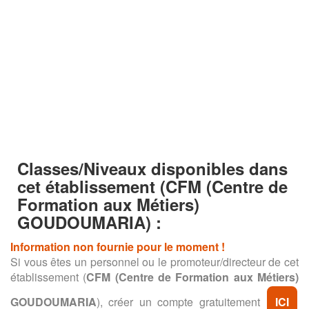
Classes/Niveaux disponibles dans
cet établissement
(CFM (Centre de
Formation aux Métiers)
GOUDOUMARIA) :
Information non fournie pour le moment !
Si vous êtes un personnel ou le promoteur/directeur de cet
établissement (
CFM (Centre de Formation aux Métiers)
GOUDOUMARIA
), créer un compte gratuitement
ICI