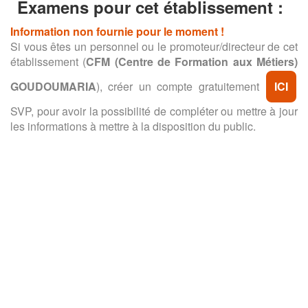
Examens pour cet établissement :
Information non fournie pour le moment !
Si vous êtes un personnel ou le promoteur/directeur de cet
établissement (
CFM (Centre de Formation aux Métiers)
GOUDOUMARIA
), créer un compte gratuitement
ICI
SVP, pour avoir la possibilité de compléter ou mettre à jour
les informations à mettre à la disposition du public.