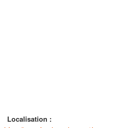
Localisation :