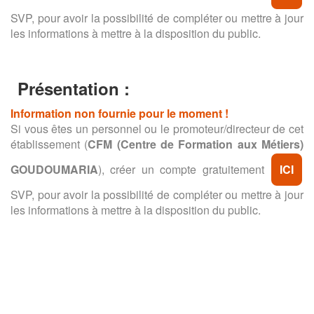
SVP, pour avoir la possibilité de compléter ou mettre à jour
les informations à mettre à la disposition du public.
Présentation :
Information non fournie pour le moment !
Si vous êtes un personnel ou le promoteur/directeur de cet
établissement (
CFM (Centre de Formation aux Métiers)
GOUDOUMARIA
), créer un compte gratuitement
ICI
SVP, pour avoir la possibilité de compléter ou mettre à jour
les informations à mettre à la disposition du public.