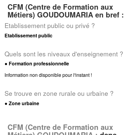
CFM (Centre de Formation aux
Métiers) GOUDOUMARIA en bref :
Etablissement public ou privé ?
Etablissement public
Quels sont les niveaux d'enseignement ?
●
Formation professionnelle
Information non disponible pour l'instant !
Se trouve en zone rurale ou urbaine ?
● Zone urbaine
CFM (Centre de Formation aux
Métiers) GOUDOUMARIA :
dans