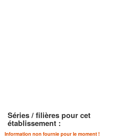
Séries / filières pour cet
établissement :
Information non fournie pour le moment !