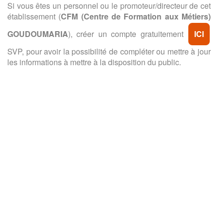
Si vous êtes un personnel ou le promoteur/directeur de cet
établissement (
CFM (Centre de Formation aux Métiers)
GOUDOUMARIA
), créer un compte gratuitement
ICI
SVP, pour avoir la possibilité de compléter ou mettre à jour
les informations à mettre à la disposition du public.