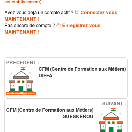
cet établissement)
Avez-vous déjà un compte actif ?
Connectez-vous
MAINTENANT !
Pas encore de compte ?
Enregistrez-vous
MAINTENANT !
PRECEDENT :
CFM (Centre de Formation aux Métiers)
DIFFA
SUIVANT :
CFM (Centre de Formation aux Métiers)
GUESKEROU