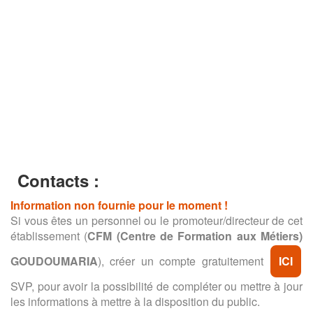
Contacts :
Information non fournie pour le moment !
Si vous êtes un personnel ou le promoteur/directeur de cet
établissement (
CFM (Centre de Formation aux Métiers)
GOUDOUMARIA
), créer un compte gratuitement
ICI
SVP, pour avoir la possibilité de compléter ou mettre à jour
les informations à mettre à la disposition du public.