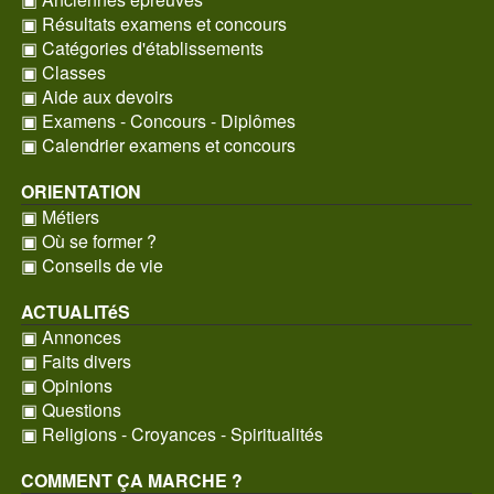
▣ Résultats examens et concours
▣ Catégories d'établissements
▣ Classes
▣ Aide aux devoirs
▣ Examens - Concours - Diplômes
▣ Calendrier examens et concours
ORIENTATION
▣ Métiers
▣ Où se former ?
▣ Conseils de vie
ACTUALITéS
▣ Annonces
▣ Faits divers
▣ Opinions
▣ Questions
▣ Religions - Croyances - Spiritualités
COMMENT ÇA MARCHE ?