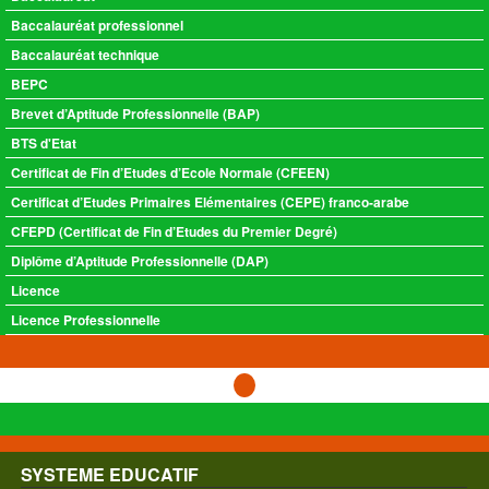
Baccalauréat professionnel
Baccalauréat technique
BEPC
Brevet d’Aptitude Professionnelle (BAP)
BTS d'Etat
Certificat de Fin d’Etudes d’Ecole Normale (CFEEN)
Certificat d’Etudes Primaires Elémentaires (CEPE) franco-arabe
CFEPD (Certificat de Fin d’Etudes du Premier Degré)
Diplôme d’Aptitude Professionnelle (DAP)
Licence
Licence Professionnelle
SYSTEME EDUCATIF