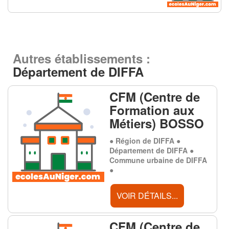
Autres établissements :
Département de DIFFA
CFM (Centre de
Formation aux
Métiers) BOSSO
● Région de DIFFA ●
Département de DIFFA ●
Commune urbaine de DIFFA
●
VOIR DÉTAILS...
CFM (Centre de