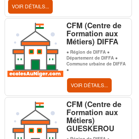
VOIR DÉTAILS...
CFM (Centre de
Formation aux
Métiers) DIFFA
● Région de DIFFA ●
Département de DIFFA ●
Commune urbaine de DIFFA
●
VOIR DÉTAILS...
CFM (Centre de
Formation aux
Métiers)
GUESKEROU
● Région de DIFFA ●