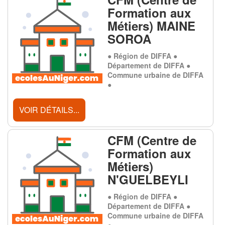
Formation aux
Métiers) MAINE
SOROA
● Région de DIFFA ●
Département de DIFFA ●
Commune urbaine de DIFFA
●
VOIR DÉTAILS...
CFM (Centre de
Formation aux
Métiers)
N'GUELBEYLI
● Région de DIFFA ●
Département de DIFFA ●
Commune urbaine de DIFFA
●