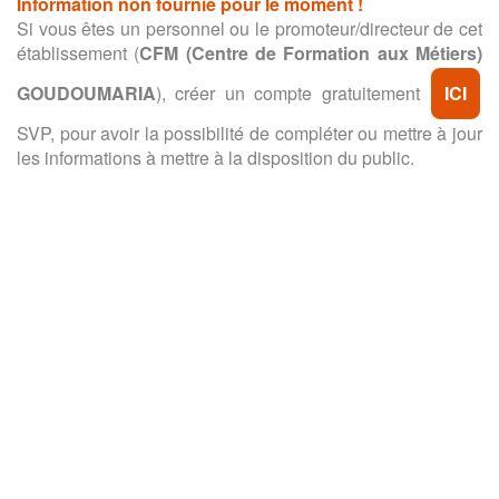
Information non fournie pour le moment !
Si vous êtes un personnel ou le promoteur/directeur de cet
établissement (
CFM (Centre de Formation aux Métiers)
GOUDOUMARIA
), créer un compte gratuitement
ICI
SVP, pour avoir la possibilité de compléter ou mettre à jour
les informations à mettre à la disposition du public.