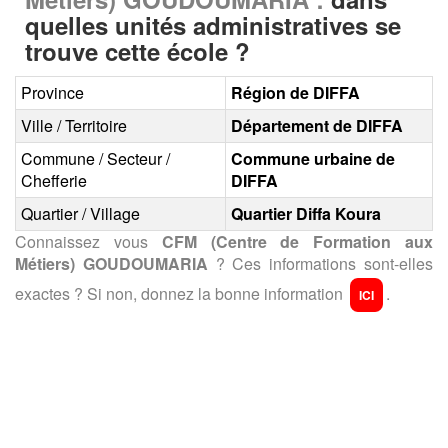
quelles unités administratives se
trouve cette école ?
Province
Région de DIFFA
Ville / Territoire
Département de DIFFA
Commune / Secteur /
Commune urbaine de
Chefferie
DIFFA
Quartier / Village
Quartier Diffa Koura
Connaissez vous
CFM (Centre de Formation aux
Métiers) GOUDOUMARIA
? Ces informations sont-elles
exactes ? Si non, donnez la bonne information
.
ICI