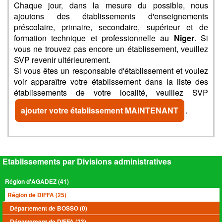
Chaque jour, dans la mesure du possible, nous
ajoutons des établissements d'enseignements
préscolaire, primaire, secondaire, supérieur et de
formation technique et professionnelle au
Niger
. Si
vous ne trouvez pas encore un établissement, veuillez
SVP revenir ultérieurement.
Si vous êtes un responsable d'établissement et voulez
voir apparaître votre établissement dans la liste des
établissements de votre localité, veuillez SVP
ajouter votre établissement MAINTENANT
.
Etablissements par Divisions administratives
Région d'AGADEZ (41)
Région de DIFFA (25)
Département de BOSSO (0)
Département de DIFFA (23)