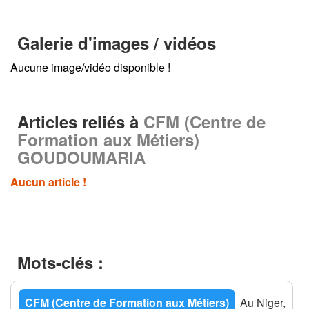
Galerie d'images / vidéos
Aucune image/vidéo disponible !
Articles reliés à
CFM (Centre de
Formation aux Métiers)
GOUDOUMARIA
Aucun article !
Mots-clés :
CFM (Centre de Formation aux Métiers)
Au Niger,