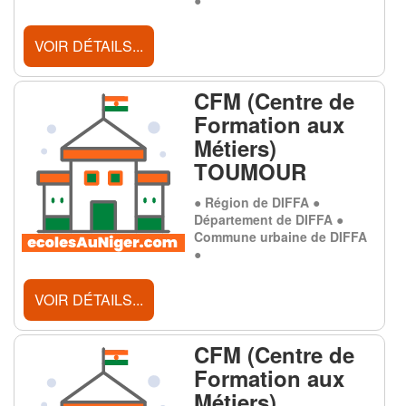
VOIR DÉTAILS...
CFM (Centre de
Formation aux
Métiers)
TOUMOUR
● Région de DIFFA ●
Département de DIFFA ●
Commune urbaine de DIFFA
●
VOIR DÉTAILS...
CFM (Centre de
Formation aux
Métiers)