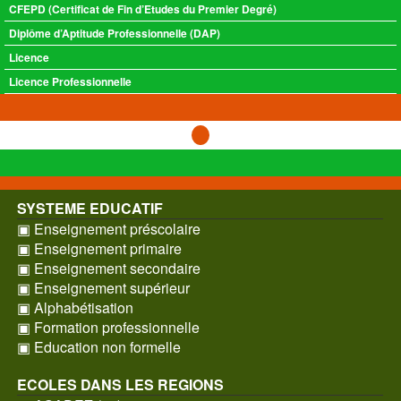
CFEPD (Certificat de Fin d’Etudes du Premier Degré)
Diplôme d’Aptitude Professionnelle (DAP)
Licence
Licence Professionnelle
SYSTEME EDUCATIF
▣ Enseignement préscolaire
▣ Enseignement primaire
▣ Enseignement secondaire
▣ Enseignement supérieur
▣ Alphabétisation
▣ Formation professionnelle
▣ Education non formelle
ECOLES DANS LES REGIONS