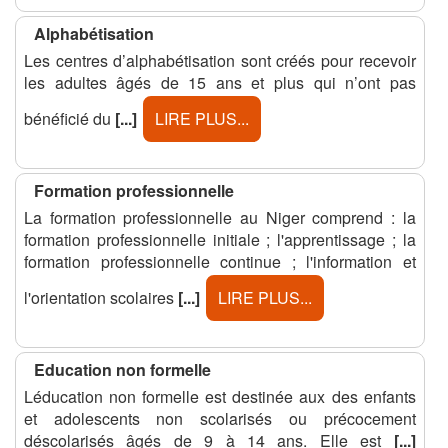
Alphabétisation
Les centres d’alphabétisation sont créés pour recevoir
les adultes âgés de 15 ans et plus qui n’ont pas
bénéficié du
[...]
LIRE PLUS...
Formation professionnelle
La formation professionnelle au Niger comprend : la
formation professionnelle initiale ; l'apprentissage ; la
formation professionnelle continue ; l'information et
l'orientation scolaires
[...]
LIRE PLUS...
Education non formelle
Léducation non formelle est destinée aux des enfants
et adolescents non scolarisés ou précocement
déscolarisés âgés de 9 à 14 ans. Elle est
[...]