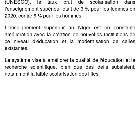
(UNESCO), le taux brut de scolarisation dans
l'enseignement supérieur était de 3 % pour les femmes en
2020, contre 6 % pour les hommes.
L'enseignement supérieur au Niger est en constante
amélioration avec la création de nouvelles institutions de
ce niveau d'éducation et la modernisation de celles
existantes.
Le système vise à améliorer la qualité de l'éducation et la
recherche scientifique, bien que des défis subsistent,
notamment la faible scolarisation des filles.