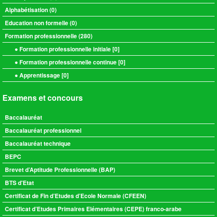
Alphabétisation (
0
)
Education non formelle (
0
)
Formation professionnelle (
280
)
● Formation professionnelle initiale [
0
]
● Formation professionnelle continue [
0
]
● Apprentissage [
0
]
Examens et concours
Baccalauréat
Baccalauréat professionnel
Baccalauréat technique
BEPC
Brevet d’Aptitude Professionnelle (BAP)
BTS d'Etat
Certificat de Fin d’Etudes d’Ecole Normale (CFEEN)
Certificat d’Etudes Primaires Elémentaires (CEPE) franco-arabe