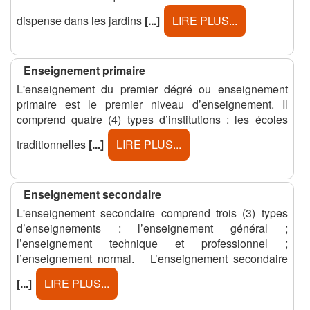
dispense dans les jardins
[...]
LIRE PLUS...
Enseignement primaire
L'enseignement du premier dégré ou enseignement
primaire est le premier niveau d’enseignement. Il
comprend quatre (4) types d’institutions : les écoles
traditionnelles
[...]
LIRE PLUS...
Enseignement secondaire
L'enseignement secondaire comprend trois (3) types
d’enseignements : l’enseignement général ;
l’enseignement technique et professionnel ;
l’enseignement normal. L’enseignement secondaire
[...]
LIRE PLUS...