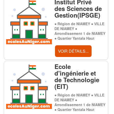
Institut Privé
des Sciences de
Gestion(IPSGE)
● Région de NIAMEY ● VILLE
DE NIAMEY ●
Arrondissement 1 de NIAMEY
● Quartier Yantala Haut
VOIR DÉTAILS...
Ecole
d'ingénierie et
de Technologie
(EIT)
● Région de NIAMEY ● VILLE
DE NIAMEY ●
Arrondissement 1 de NIAMEY
● Quartier Yantala Haut