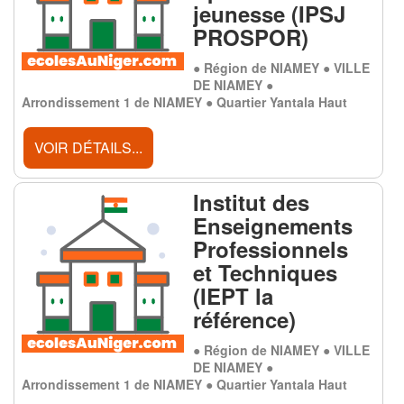
jeunesse (IPSJ
PROSPOR)
● Région de NIAMEY ● VILLE
DE NIAMEY ●
Arrondissement 1 de NIAMEY ● Quartier Yantala Haut
VOIR DÉTAILS...
Institut des
Enseignements
Professionnels
et Techniques
(IEPT la
référence)
● Région de NIAMEY ● VILLE
DE NIAMEY ●
Arrondissement 1 de NIAMEY ● Quartier Yantala Haut