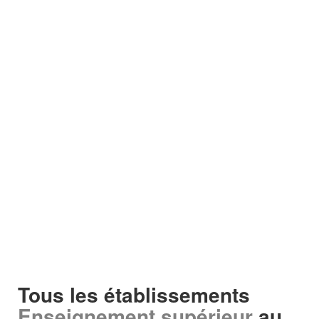
Tous les établissements
Enseignement supérieur
au