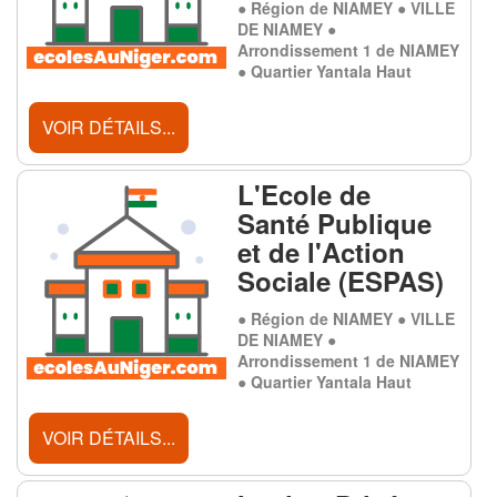
● Région de NIAMEY ● VILLE
DE NIAMEY ●
Arrondissement 1 de NIAMEY
● Quartier Yantala Haut
VOIR DÉTAILS...
L'Ecole de
Santé Publique
et de l'Action
Sociale (ESPAS)
● Région de NIAMEY ● VILLE
DE NIAMEY ●
Arrondissement 1 de NIAMEY
● Quartier Yantala Haut
VOIR DÉTAILS...