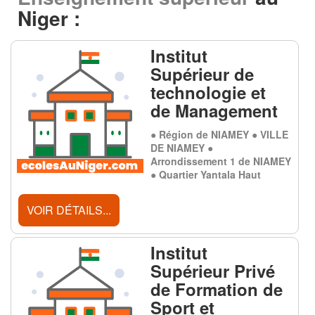
Niger :
Institut
Supérieur de
technologie et
de Management
● Région de NIAMEY ● VILLE
DE NIAMEY ●
Arrondissement 1 de NIAMEY
● Quartier Yantala Haut
VOIR DÉTAILS...
Institut
Supérieur Privé
de Formation de
Sport et