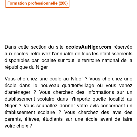
Formation professionnelle (280)
Dans cette section du site
ecolesAuNiger.com
réservée
aux écoles, retrouvez l'annuaire de tous les établissements
disponibles par localité sur tout le territoire national de la
république du Niger.
Vous cherchez une école au Niger ? Vous cherchez une
école dans le nouveau quartier/village où vous venez
d'aménager ? Vous cherchez des informations sur un
établissement scolaire dans n'importe quelle localité au
Niger ? Vous souhaitez donner votre avis concernant un
établissement scolaire ? Vous cherchez des avis des
parents, élèves, étudiants sur une école avant de faire
votre choix ?