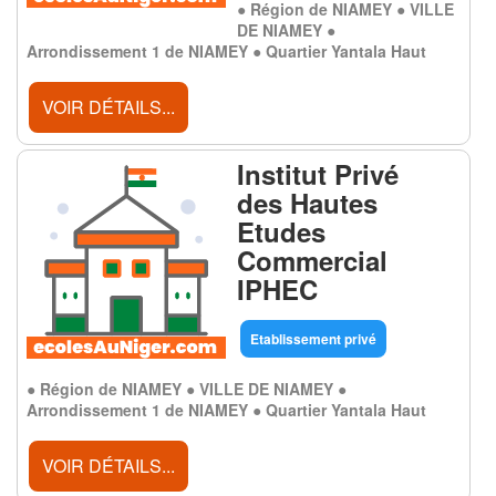
● Région de NIAMEY ● VILLE
DE NIAMEY ●
Arrondissement 1 de NIAMEY ● Quartier Yantala Haut
VOIR DÉTAILS...
Institut Privé
des Hautes
Etudes
Commercial
IPHEC
Etablissement privé
● Région de NIAMEY ● VILLE DE NIAMEY ●
Arrondissement 1 de NIAMEY ● Quartier Yantala Haut
VOIR DÉTAILS...