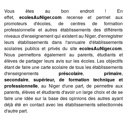
Vous êtes au bon endroit ! En
effet,
ecolesAuNiger.com
recense et permet aux
promoteurs d'écoles, de centres de formation
professionnelle et autres établissements des différents
niveaux d'enseignement qui existent au Niger, d'enregistrer
leurs établissements dans l'annuaire d'établissements
scolaires publics et privés du site
ecolesAuNiger.com
.
Nous permettons également au parents, étudiants et
élèves de partager leurs avis sur les écoles. Les objectifs
étant de faire une carte scolaire de tous les établissements
d'enseignements
préscolaire
,
primaire
,
secondaire
,
supérieur,
de formation technique et
professionnelle
, au Niger d'une part, de permettre aux
parents, élèves et étudiants d'avoir un large choix et de se
faire une idée sur la base des opinions des autres ayant
déjà été en contact avec les établissements sélectionnés
d'autre part.