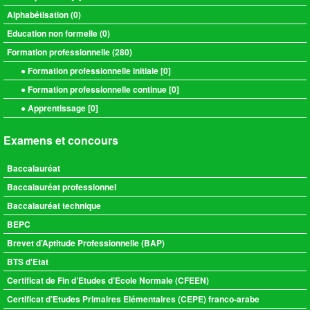
Alphabétisation (
0
)
Education non formelle (
0
)
Formation professionnelle (
280
)
● Formation professionnelle initiale [
0
]
● Formation professionnelle continue [
0
]
● Apprentissage [
0
]
Examens et concours
Baccalauréat
Baccalauréat professionnel
Baccalauréat technique
BEPC
Brevet d’Aptitude Professionnelle (BAP)
BTS d'Etat
Certificat de Fin d’Etudes d’Ecole Normale (CFEEN)
Certificat d’Etudes Primaires Elémentaires (CEPE) franco-arabe