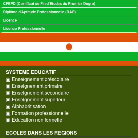
CFEPD (Certificat de Fin d’Etudes du Premier Degré)
Diplôme d’Aptitude Professionnelle (DAP)
Licence
Licence Professionnelle
SYSTEME EDUCATIF
▣ Enseignement préscolaire
▣ Enseignement primaire
▣ Enseignement secondaire
▣ Enseignement supérieur
▣ Alphabétisation
▣ Formation professionnelle
▣ Education non formelle
ECOLES DANS LES REGIONS