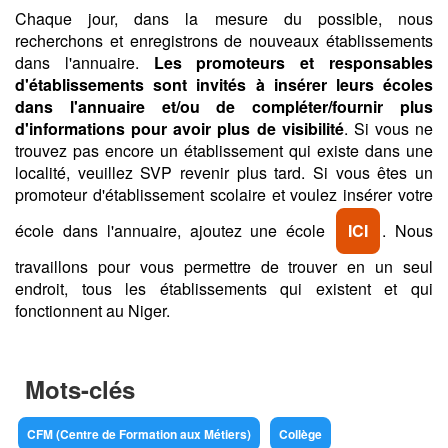
Chaque jour, dans la mesure du possible, nous
recherchons et enregistrons de nouveaux établissements
dans l'annuaire.
Les promoteurs et responsables
d'établissements sont invités à insérer leurs écoles
dans l'annuaire et/ou de compléter/fournir plus
d'informations pour avoir plus de visibilité
. Si vous ne
trouvez pas encore un établissement qui existe dans une
localité, veuillez SVP revenir plus tard. Si vous êtes un
promoteur d'établissement scolaire et voulez insérer votre
école dans l'annuaire, ajoutez une école
ICI
. Nous
travaillons pour vous permettre de trouver en un seul
endroit, tous les établissements qui existent et qui
fonctionnent au Niger.
Mots-clés
CFM (Centre de Formation aux Métiers)
Collège